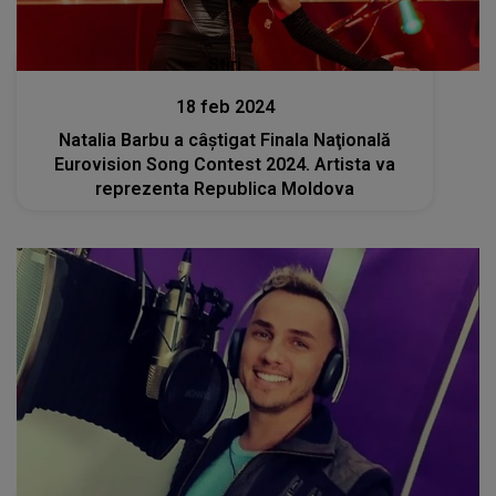
Stiri
18 feb 2024
Natalia Barbu a câştigat Finala Naţională
Eurovision Song Contest 2024. Artista va
reprezenta Republica Moldova