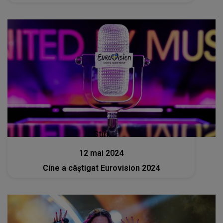
Stiri
12 mai 2024
Cine a câștigat Eurovision 2024