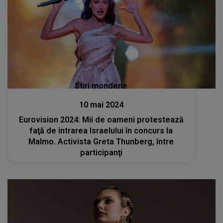
Stiri mondene
10 mai 2024
Eurovision 2024: Mii de oameni protestează
faţă de intrarea Israelului în concurs la
Malmo. Activista Greta Thunberg, între
participanţi