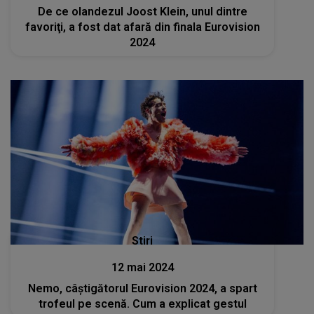
De ce olandezul Joost Klein, unul dintre
favoriţi, a fost dat afară din finala Eurovision
2024
Stiri
12 mai 2024
Nemo, câștigătorul Eurovision 2024, a spart
trofeul pe scenă. Cum a explicat gestul