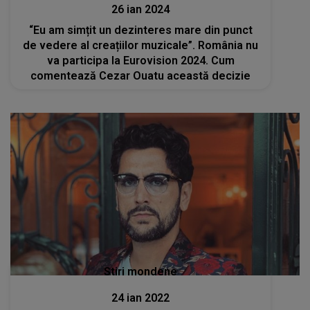
26 ian 2024
“Eu am simțit un dezinteres mare din punct
de vedere al creațiilor muzicale”. România nu
va participa la Eurovision 2024. Cum
comentează Cezar Ouatu această decizie
Stiri mondene
24 ian 2022