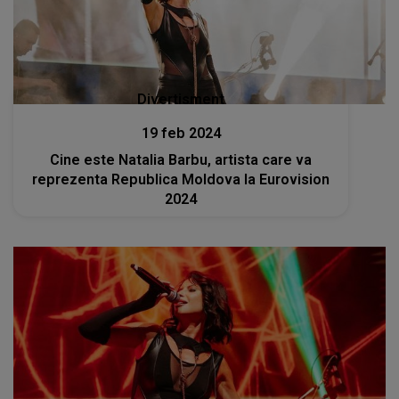
Divertisment
19 feb 2024
Cine este Natalia Barbu, artista care va
reprezenta Republica Moldova la Eurovision
2024