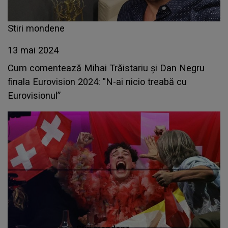
Stiri mondene
13 mai 2024
Cum comentează Mihai Trăistariu și Dan Negru
finala Eurovision 2024: "N-ai nicio treabă cu
Eurovisionul”