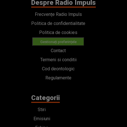
Despre Radio Impuls
Frecvențe Radio Impuls
Politica de confidentialitate
Politica de cookies
Gestionați preferințele
Contact
Termeni si conditii
Cod deontologic
Regulamente
Categorii
Stiri
Emisiuni