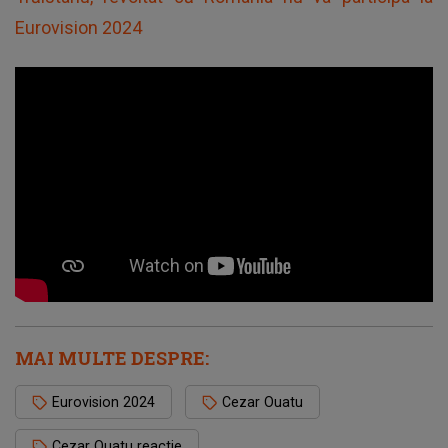
Eurovision 2024
MAI MULTE DESPRE:
Eurovision 2024
Cezar Ouatu
Cezar Ouatu reactie