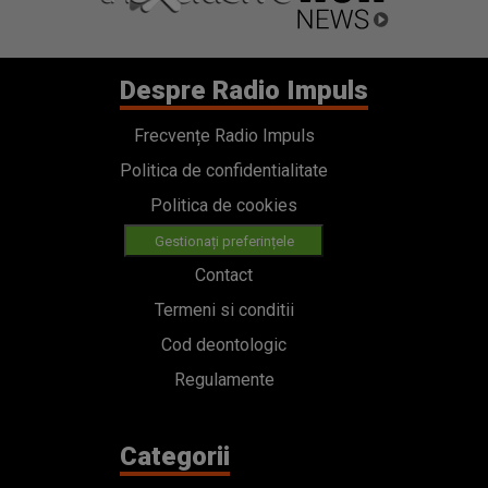
Despre Radio Impuls
Frecvențe Radio Impuls
Politica de confidentialitate
Politica de cookies
Gestionați preferințele
Contact
Termeni si conditii
Cod deontologic
Regulamente
Categorii