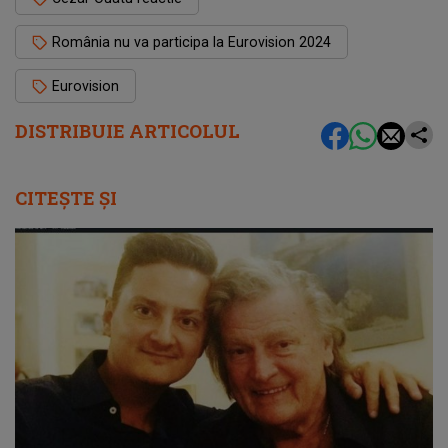
România nu va participa la Eurovision 2024
Eurovision
DISTRIBUIE ARTICOLUL
CITEȘTE ȘI