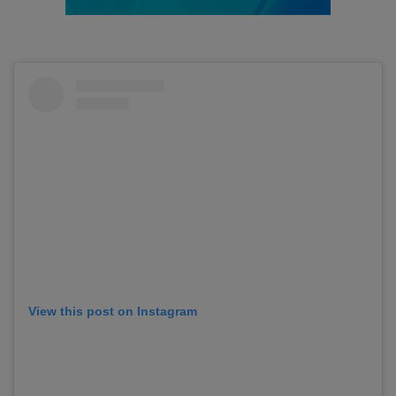
View this post on Instagram