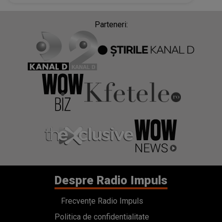
Parteneri:
Despre Radio Impuls
Frecvențe Radio Impuls
Politica de confidentialitate