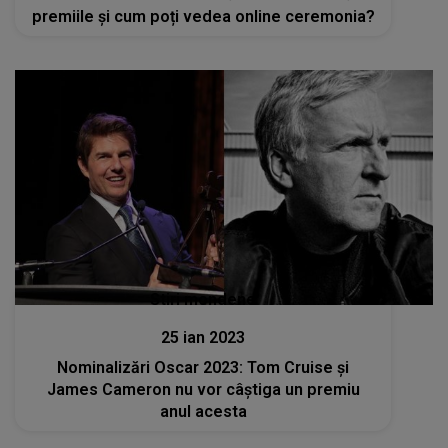
premiile și cum poți vedea online ceremonia?
Stiri mondene
25 ian 2023
Nominalizări Oscar 2023: Tom Cruise și
James Cameron nu vor câștiga un premiu
anul acesta