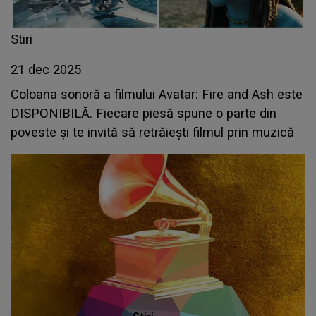
Stiri
21 dec 2025
Coloana sonoră a filmului Avatar: Fire and Ash este
DISPONIBILĂ. Fiecare piesă spune o parte din
poveste și te invită să retrăiești filmul prin muzică