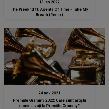
13 ian 2022
The Weeknd ft. Agents Of Time - Take My
Breath (Remix)
Stiri mondene
24 nov 2021
Premiile Grammy 2022: Care sunt artiștii
nominalizați la Premiile Grammy?