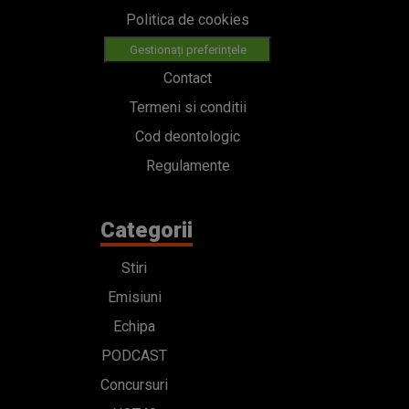
Politica de cookies
Gestionați preferințele
Contact
Termeni si conditii
Cod deontologic
Regulamente
Categorii
Stiri
Emisiuni
Echipa
PODCAST
Concursuri