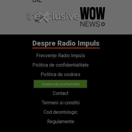
Despre Radio Impuls
Frecvențe Radio Impuls
Politica de confidentialitate
Politica de cookies
Gestionați preferințele
Contact
Termeni si conditii
Cod deontologic
Regulamente