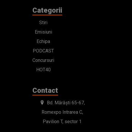
Categorii
Stiri
Emisiuni
Echipa
PODCAST
Concursuri
HOT40
Contact
Bd. Mărăști 65-67,
Romexpo Intrarea C,
Pavilion T, sector 1