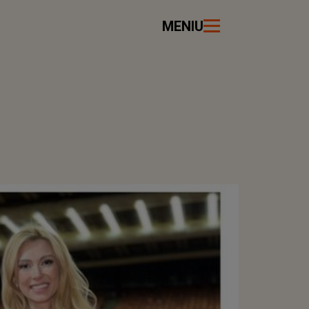
MENIU