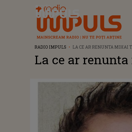
Radio Impuls
RADIO IMPULS
LA CE AR RENUNTA MIHAI 
La ce ar renunta 