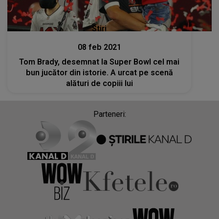
Stiri
08 feb 2021
Tom Brady, desemnat la Super Bowl cel mai
bun jucător din istorie. A urcat pe scenă
alături de copiii lui
Parteneri: