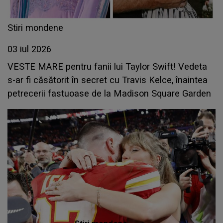
Stiri mondene
03 iul 2026
VESTE MARE pentru fanii lui Taylor Swift! Vedeta
s-ar fi căsătorit în secret cu Travis Kelce, înaintea
petrecerii fastuoase de la Madison Square Garden