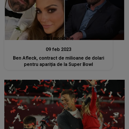
Stiri mondene
09 feb 2023
Ben Afleck, contract de milioane de dolari
pentru apariția de la Super Bowl