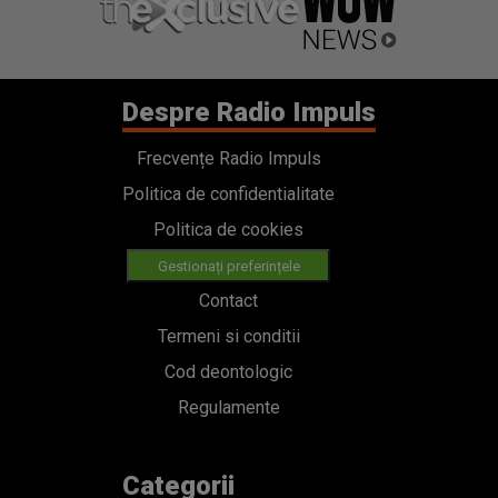
Despre Radio Impuls
Frecvențe Radio Impuls
Politica de confidentialitate
Politica de cookies
Gestionați preferințele
Contact
Termeni si conditii
Cod deontologic
Regulamente
Categorii