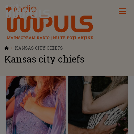
Radio Impuls
KANSAS CITY CHIEFS
Kansas city chiefs