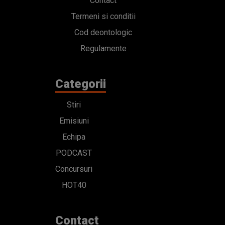
Contact
Termeni si conditii
Cod deontologic
Regulamente
Categorii
Stiri
Emisiuni
Echipa
PODCAST
Concursuri
HOT40
Contact