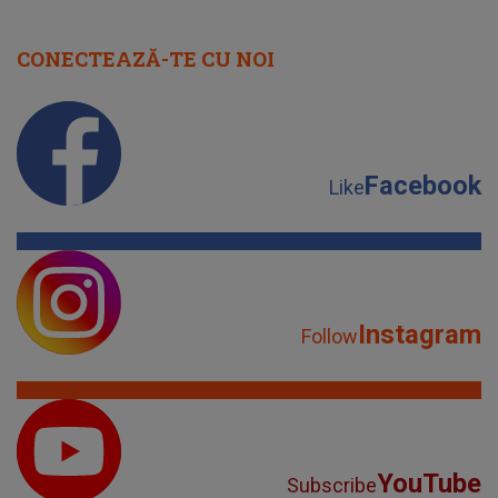
CONECTEAZĂ-TE CU NOI
Facebook
Like
Instagram
Follow
YouTube
Subscribe