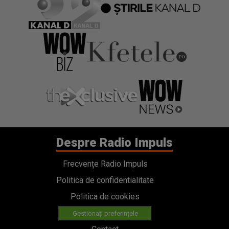
Despre Radio Impuls
Frecvențe Radio Impuls
Politica de confidentialitate
Politica de cookies
Gestionați preferințele