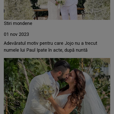
Stiri mondene
01 nov 2023
Adevăratul motiv pentru care Jojo nu a trecut
numele lui Paul Ipate în acte, după nuntă