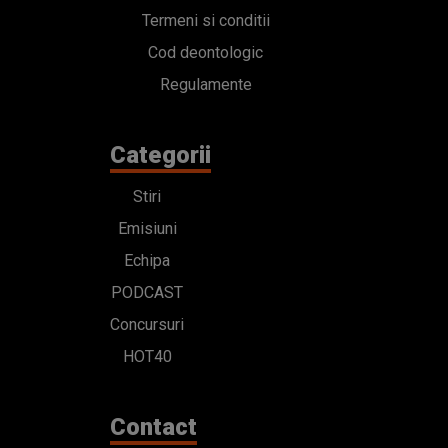
Termeni si conditii
Cod deontologic
Regulamente
Categorii
Stiri
Emisiuni
Echipa
PODCAST
Concursuri
HOT40
Contact