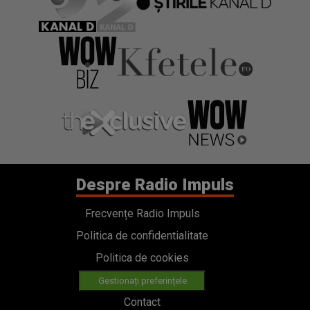
Despre Radio Impuls
Frecvențe Radio Impuls
Politica de confidentialitate
Politica de cookies
Gestionați preferințele
Contact