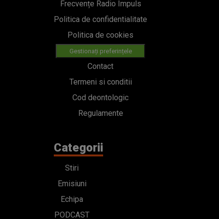
Frecvențe Radio Impuls
Politica de confidentialitate
Politica de cookies
Gestionați preferințele
Contact
Termeni si conditii
Cod deontologic
Regulamente
Categorii
Stiri
Emisiuni
Echipa
PODCAST