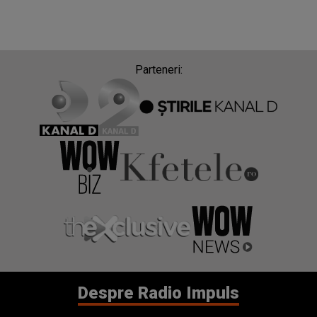
Parteneri:
Despre Radio Impuls