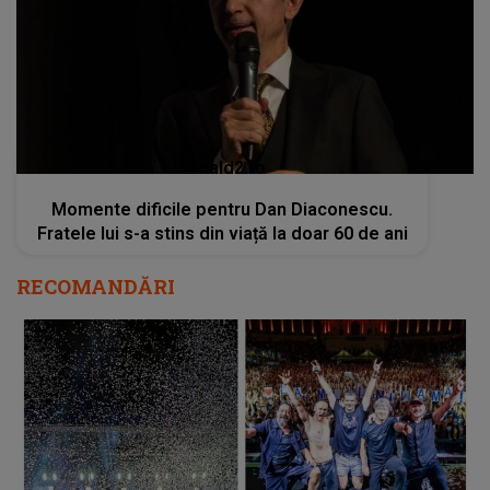
kanald2.ro
Momente dificile pentru Dan Diaconescu.
Fratele lui s-a stins din viață la doar 60 de ani
RECOMANDĂRI