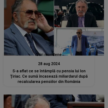
Stiri mondene
28 aug 2024
S-a aflat ce se întâmplă cu pensia lui Ion
Ţiriac. Ce sumă încasează miliardarul după
recalcularea pensiilor din România