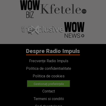
Despre Radio Impuls
Frecvențe Radio Impuls
Politica de confidentialitate
Politica de cookies
Gestionați preferințele
Contact
Termeni si conditii