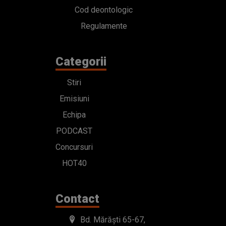
Cod deontologic
Regulamente
Categorii
Stiri
Emisiuni
Echipa
PODCAST
Concursuri
HOT40
Contact
Bd. Mărăști 65-67,