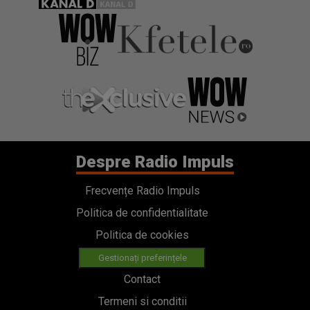
Despre Radio Impuls
Frecvențe Radio Impuls
Politica de confidentialitate
Politica de cookies
Gestionați preferințele
Contact
Termeni si conditii