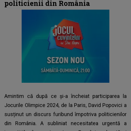
politicienii din România
Amintim că după ce și-a încheiat participarea la
Jocurile Olimpice 2024, de la Paris,
David Popovici a
susținut un discurs
furibund împotriva politicienilor
din România. A subliniat necesitatea urgentă a