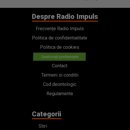
Despre Radio Impuls
Frecvențe Radio Impuls
Politica de confidentialitate
Politica de cookies
Gestionați preferințele
Contact
Termeni si conditii
Cod deontologic
Regulamente
Categorii
Stiri