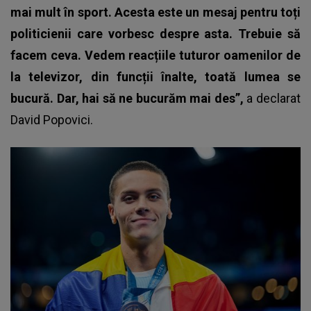
mai mult în sport. Acesta este un mesaj pentru toți
politicienii care vorbesc despre asta. Trebuie să
facem ceva. Vedem reacțiile tuturor oamenilor de
la televizor, din funcții înalte, toată lumea se
bucură. Dar, hai să ne bucurăm mai des”,
a declarat
David Popovici
.