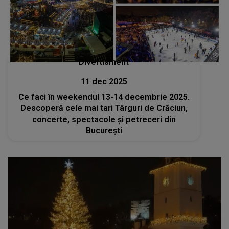
Divertisment
11 dec 2025
Ce faci în weekendul 13-14 decembrie 2025.
Descoperă cele mai tari Târguri de Crăciun,
concerte, spectacole și petreceri din
București