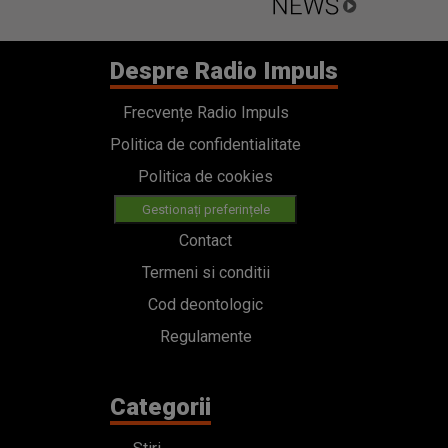
Despre Radio Impuls
Frecvențe Radio Impuls
Politica de confidentialitate
Politica de cookies
Gestionați preferințele
Contact
Termeni si conditii
Cod deontologic
Regulamente
Categorii