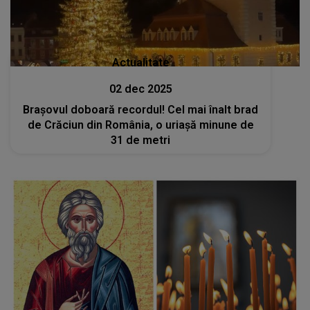
Actualitate
02 dec 2025
Brașovul doboară recordul! Cel mai înalt brad
de Crăciun din România, o uriașă minune de
31 de metri