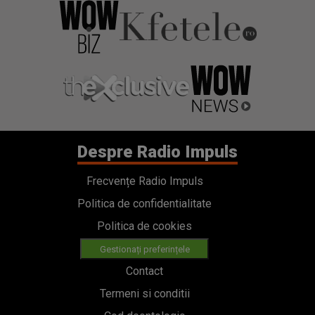
Despre Radio Impuls
Frecvențe Radio Impuls
Politica de confidentialitate
Politica de cookies
Gestionați preferințele
Contact
Termeni si conditii