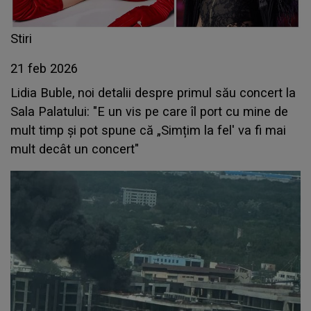
Stiri
21 feb 2026
Lidia Buble, noi detalii despre primul său concert la
Sala Palatului: "E un vis pe care îl port cu mine de
mult timp și pot spune că „Simțim la fel' va fi mai
mult decât un concert"