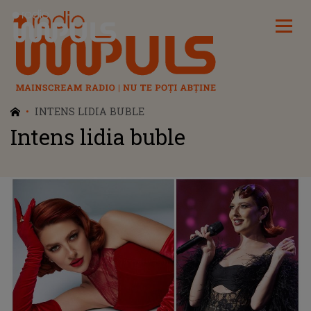
Radio Impuls
INTENS LIDIA BUBLE
Intens lidia buble