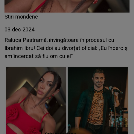
Stiri mondene
03 dec 2024
Raluca Pastramă, învingătoare în procesul cu
Ibrahim Ibru! Cei doi au divorțat oficial: „Eu încerc și
am încercat să fiu om cu el”