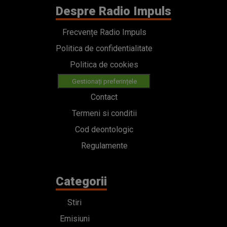
Despre Radio Impuls
Frecvențe Radio Impuls
Politica de confidentialitate
Politica de cookies
Gestionați preferințele
Contact
Termeni si conditii
Cod deontologic
Regulamente
Categorii
Stiri
Emisiuni