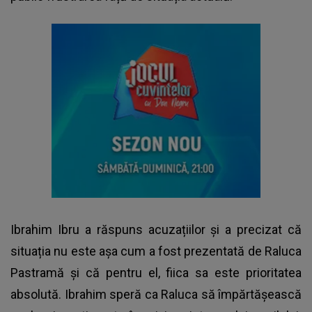
Ibrahim Ibru a răspuns acuzațiilor și a precizat că
situația nu este așa cum a fost prezentată de Raluca
Pastramă și că pentru el, fiica sa este prioritatea
absolută. Ibrahim speră ca Raluca să împărtășească