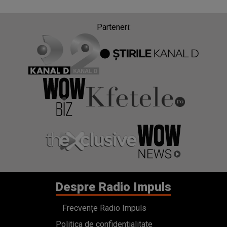
Parteneri:
Despre Radio Impuls
Frecvențe Radio Impuls
Politica de confidentialitate