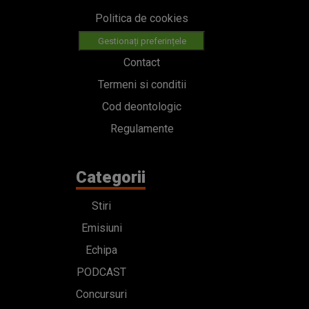
Politica de cookies
Gestionați preferințele
Contact
Termeni si conditii
Cod deontologic
Regulamente
Categorii
Stiri
Emisiuni
Echipa
PODCAST
Concursuri