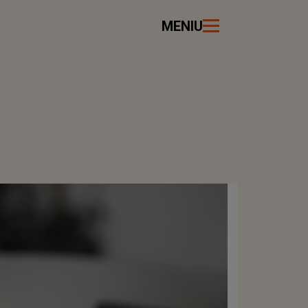
MENIU