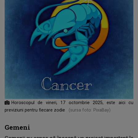
Horoscopul de vineri, 17 octombrie 2025, este aici cu
previziuni pentru fiecare zodie
(sursa foto: PixaBay)
Gemeni