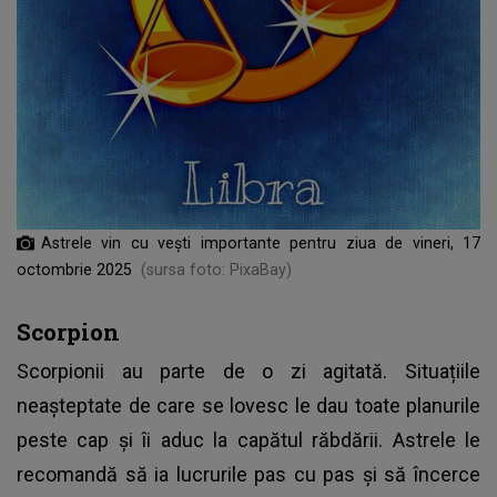
Astrele vin cu vești importante pentru ziua de vineri, 17
octombrie 2025
(sursa foto: PixaBay)
Scorpion
Scorpionii au parte de o zi agitată. Situațiile
neașteptate de care se lovesc le dau toate planurile
peste cap și îi aduc la capătul răbdării. Astrele le
recomandă să ia lucrurile pas cu pas și să încerce