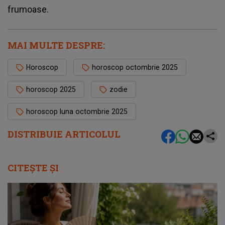
frumoase.
MAI MULTE DESPRE:
Horoscop
horoscop octombrie 2025
horoscop 2025
zodie
horoscop luna octombrie 2025
DISTRIBUIE ARTICOLUL
CITEȘTE ȘI