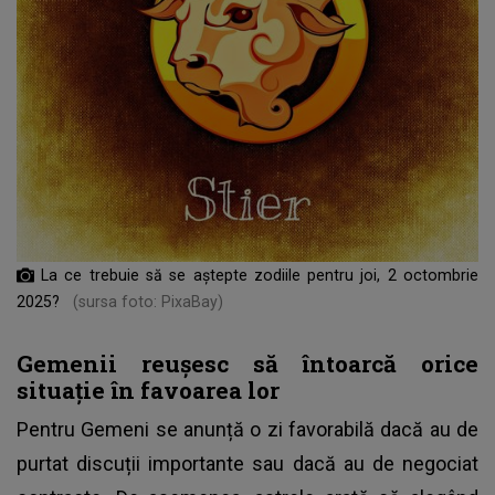
La ce trebuie să se aștepte zodiile pentru joi, 2 octombrie
2025?
(sursa foto: PixaBay)
Gemenii reușesc să întoarcă orice
situație în favoarea lor
Pentru Gemeni se anunță o zi favorabilă dacă au de
purtat discuții importante sau dacă au de negociat