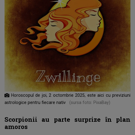
Horoscopul de joi, 2 octombrie 2025, este aici cu previziuni
astrologice pentru fiecare nativ
(sursa foto: PixaBay)
Scorpionii au parte surprize în plan
amoros