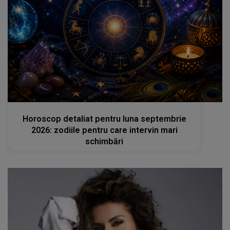
femeia.ro
Horoscop detaliat pentru luna septembrie
2026: zodiile pentru care intervin mari
schimbări