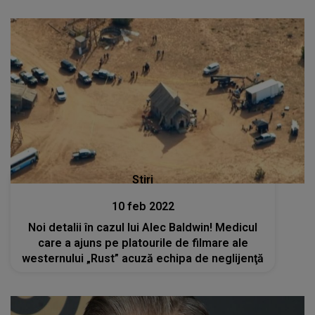
Stiri
10 feb 2022
Noi detalii în cazul lui Alec Baldwin! Medicul
care a ajuns pe platourile de filmare ale
westernului „Rust” acuză echipa de neglijenţă