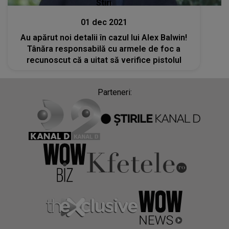
Stiri
01 dec 2021
Au apărut noi detalii în cazul lui Alex Balwin!
Tânăra responsabilă cu armele de foc a
recunoscut că a uitat să verifice pistolul
Parteneri: