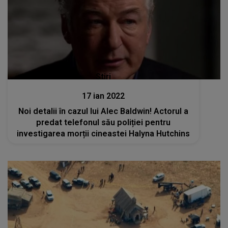
Stiri
17 ian 2022
Noi detalii în cazul lui Alec Baldwin! Actorul a
predat telefonul său poliției pentru
investigarea morții cineastei Halyna Hutchins