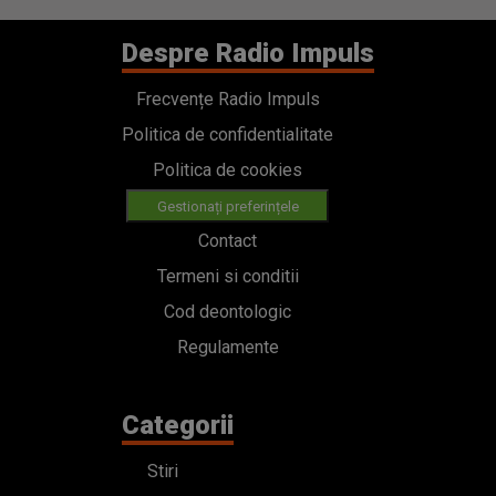
Despre Radio Impuls
Frecvențe Radio Impuls
Politica de confidentialitate
Politica de cookies
Gestionați preferințele
Contact
Termeni si conditii
Cod deontologic
Regulamente
Categorii
Stiri