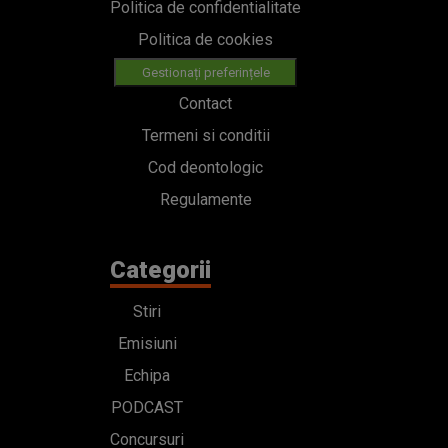
Politica de confidentialitate
Politica de cookies
Gestionați preferințele
Contact
Termeni si conditii
Cod deontologic
Regulamente
Categorii
Stiri
Emisiuni
Echipa
PODCAST
Concursuri