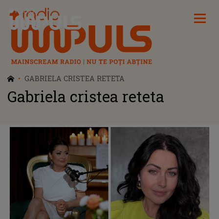
Radio Impuls
GABRIELA CRISTEA RETETA
Gabriela cristea reteta