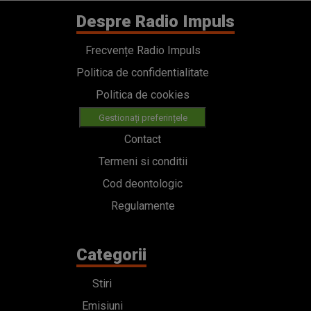
Despre Radio Impuls
Frecvențe Radio Impuls
Politica de confidentialitate
Politica de cookies
Gestionați preferințele
Contact
Termeni si conditii
Cod deontologic
Regulamente
Categorii
Stiri
Emisiuni