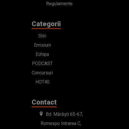
Regulamente
Categorii
Stiri
Emisiuni
Echipa
PODCAST
Concursuri
HOT40
Contact
Bd. Mărăști 65-67,
Romexpo Intrarea C,