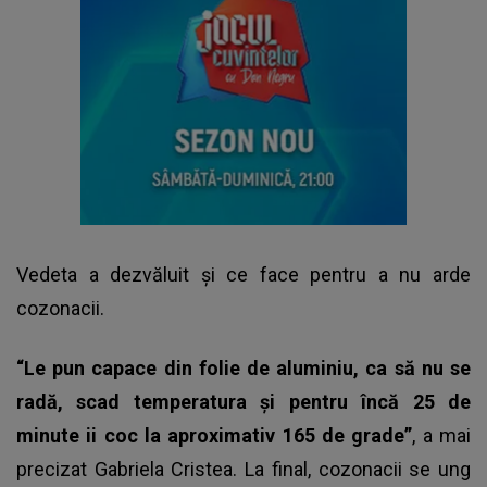
Vedeta a dezvăluit și ce face pentru a nu arde
cozonacii.
“Le pun capace din folie de aluminiu, ca să nu se
radă, scad temperatura și pentru încă 25 de
minute ii coc la aproximativ 165 de grade”
, a mai
precizat Gabriela Cristea. La final, cozonacii se ung