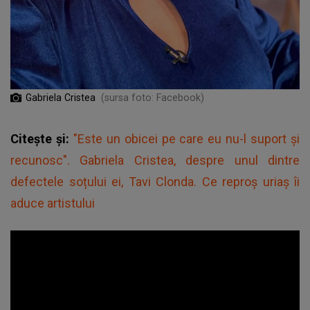
Gabriela Cristea
(sursa foto: Facebook)
Citește și:
"Este un obicei pe care eu nu-l suport și
recunosc". Gabriela Cristea, despre unul dintre
defectele soțului ei, Tavi Clonda. Ce reproș uriaș îi
aduce artistului