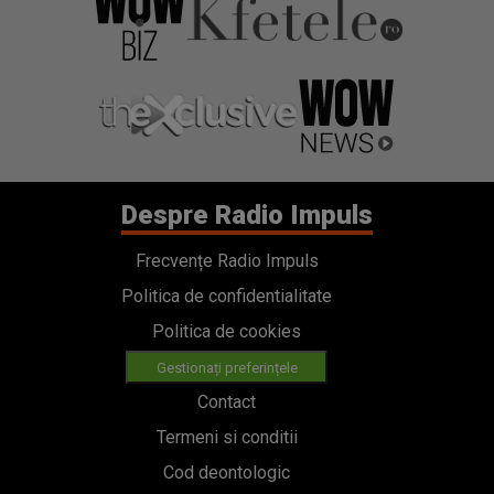
Despre Radio Impuls
Frecvențe Radio Impuls
Politica de confidentialitate
Politica de cookies
Gestionați preferințele
Contact
Termeni si conditii
Cod deontologic