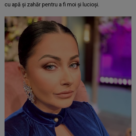
cu apă și zahăr pentru a fi moi și lucioși.