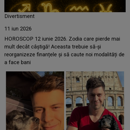
Divertisment
11 iun 2026
HOROSCOP 12 iunie 2026. Zodia care pierde mai
mult decât câștigă! Aceasta trebuie să-și
reorganizeze finanțele și să caute noi modalități de
a face bani