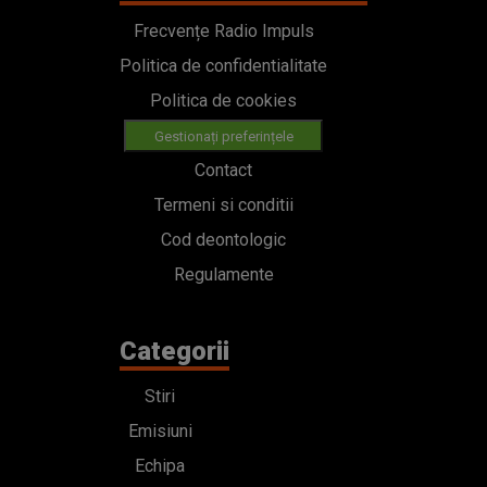
Frecvențe Radio Impuls
Politica de confidentialitate
Politica de cookies
Gestionați preferințele
Contact
Termeni si conditii
Cod deontologic
Regulamente
Categorii
Stiri
Emisiuni
Echipa