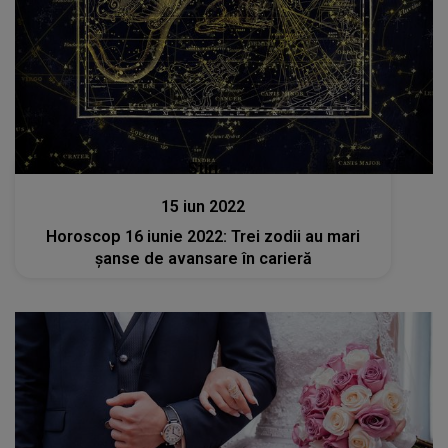
Stiri
15 iun 2022
Horoscop 16 iunie 2022: Trei zodii au mari
șanse de avansare în carieră