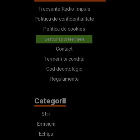
Frecvențe Radio Impuls
Politica de confidentialitate
Politica de cookies
Gestionați preferințele
Contact
Termeni si conditii
Cod deontologic
Regulamente
Categorii
Stiri
Emisiuni
Echipa