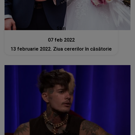
Stiri
07 feb 2022
13 februarie 2022. Ziua cererilor în căsătorie
Stiri mondene