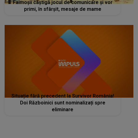
Faimoșii câștigă jocul de comunicare și vor
primi, în sfârșit, mesaje de mame
Situație fără precedent la Survivor România!
Doi Războinici sunt nominalizați spre
eliminare