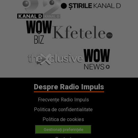
Despre Radio Impuls
Frecvențe Radio Impuls
Politica de confidentialitate
Politica de cookies
Gestionați preferințele