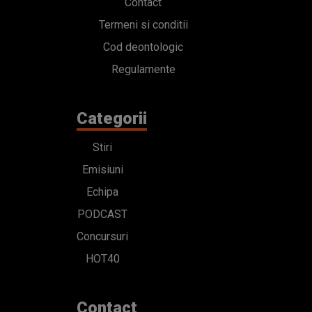
Contact
Termeni si conditii
Cod deontologic
Regulamente
Categorii
Stiri
Emisiuni
Echipa
PODCAST
Concursuri
HOT40
Contact