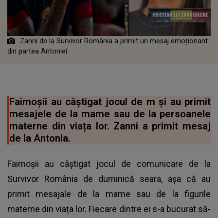
Zanni de la Survivor România a primit un mesaj emoționant
din partea Antoniei
Faimoșii au câștigat jocul de m și au primit
mesajele de la mame sau de la persoanele
materne din viața lor. Zanni a primit mesaj
de la Antonia.
Faimoșii au câștigat
jocul de comunicare de la
Survivor România de duminică seara
, așa că au
primit mesajale de la mame sau de la figurile
materne din viața lor. Fiecare dintre ei s-a bucurat să-