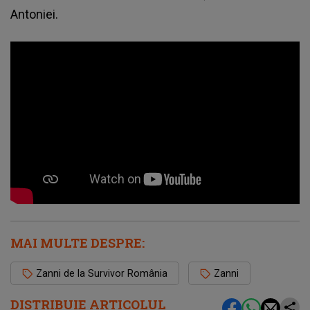
Antoniei.
MAI MULTE DESPRE:
Zanni de la Survivor România
Zanni
DISTRIBUIE ARTICOLUL