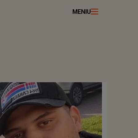
MENIU