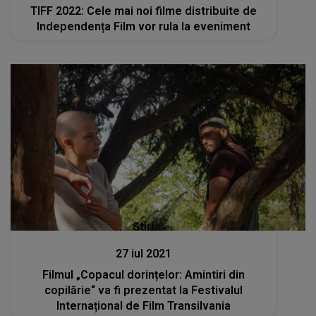
TIFF 2022: Cele mai noi filme distribuite de
Independența Film vor rula la eveniment
Stiri
27 iul 2021
Filmul „Copacul dorințelor: Amintiri din
copilărie“ va fi prezentat la Festivalul
Internațional de Film Transilvania