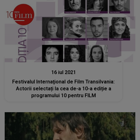
Stiri
16 iul 2021
Festivalul Internaţional de Film Transilvania:
Actorii selectați la cea de-a 10-a ediție a
programului 10 pentru FILM