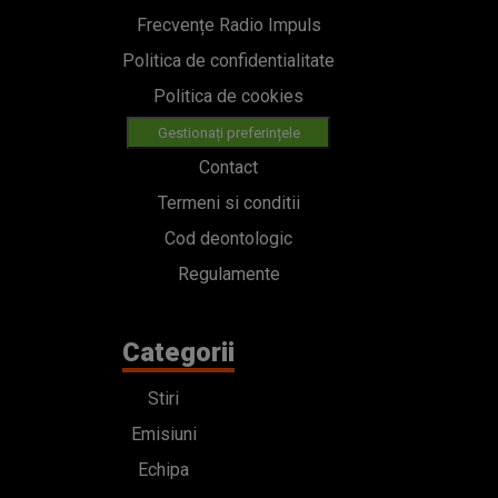
Frecvențe Radio Impuls
Politica de confidentialitate
Politica de cookies
Gestionați preferințele
Contact
Termeni si conditii
Cod deontologic
Regulamente
Categorii
Stiri
Emisiuni
Echipa