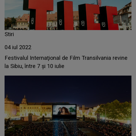
Stiri
04 iul 2022
Festivalul Internaţional de Film Transilvania revine
la Sibiu, între 7 şi 10 iulie