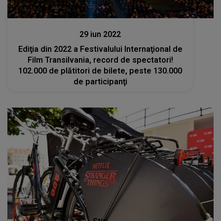
Stiri
29 iun 2022
Ediţia din 2022 a Festivalului Internaţional de
Film Transilvania, record de spectatori!
102.000 de plătitori de bilete, peste 130.000
de participanţi