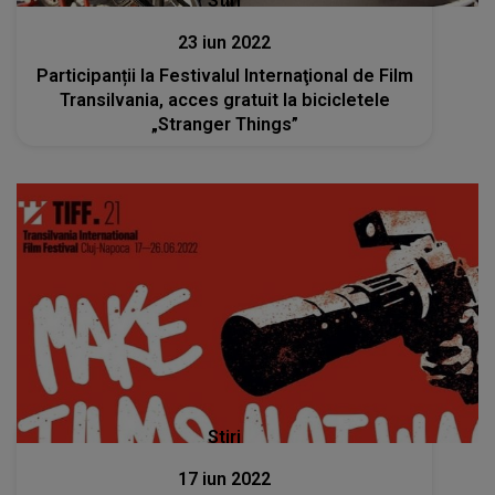
Stiri
23 iun 2022
Participanții la Festivalul Internaţional de Film
Transilvania, acces gratuit la bicicletele
„Stranger Things”
Stiri
17 iun 2022