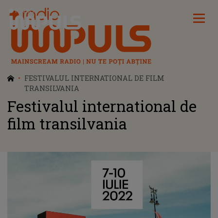
Radio Impuls
FESTIVALUL INTERNATIONAL DE FILM
TRANSILVANIA
Festivalul international de
film transilvania