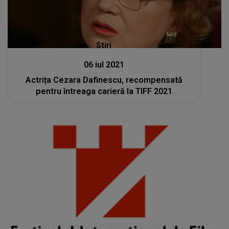
Stiri
06 iul 2021
Actrița Cezara Dafinescu, recompensată
pentru întreaga carieră la TIFF 2021