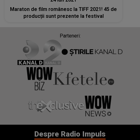
Maraton de film românesc la TIFF 2021! 45 de
producții sunt prezente la festival
Parteneri:
Despre Radio Impuls