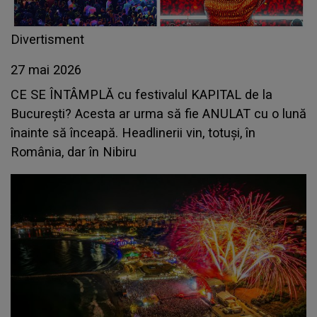
Divertisment
27 mai 2026
CE SE ÎNTÂMPLĂ cu festivalul KAPITAL de la
București? Acesta ar urma să fie ANULAT cu o lună
înainte să înceapă. Headlinerii vin, totuși, în
România, dar în Nibiru