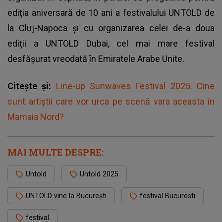
ediția aniversară de 10 ani a festivalului UNTOLD de
la Cluj-Napoca și cu organizarea celei de-a doua
ediții a UNTOLD Dubai, cel mai mare festival
desfășurat vreodată în Emiratele Arabe Unite.
Citește și:
Line-up Sunwaves Festival 2025: Cine
sunt artiștii care vor urca pe scenă vara aceasta în
Mamaia Nord?
MAI MULTE DESPRE:
Untold
Untold 2025
UNTOLD vine la București
festival Bucuresti
festival