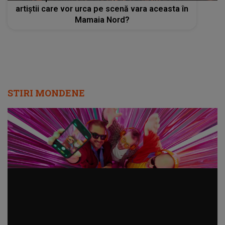
artiștii care vor urca pe scenă vara aceasta în
Mamaia Nord?
STIRI MONDENE