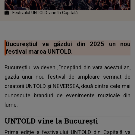
Festivalul UNTOLD vine în Capitală
Bucureștiul va găzdui din 2025 un nou
festival marca UNTOLD.
Bucureștiul va deveni, începând din vara acestui an,
gazda unui nou festival de amploare semnat de
creatorii UNTOLD și NEVERSEA, două dintre cele mai
cunoscute branduri de evenimente muzicale din
lume.
UNTOLD vine la București
Prima ediție a festivalului UNTOLD
din Capitală va