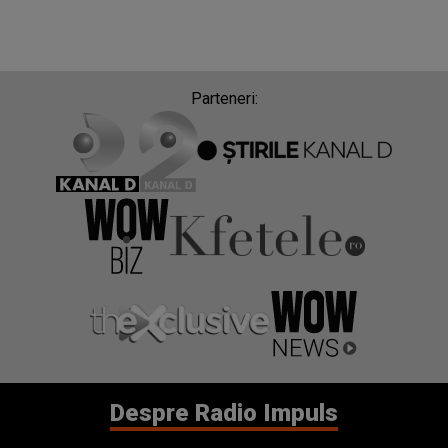
Parteneri:
Despre Radio Impuls