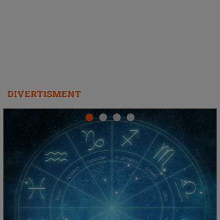
DIVERTISMENT