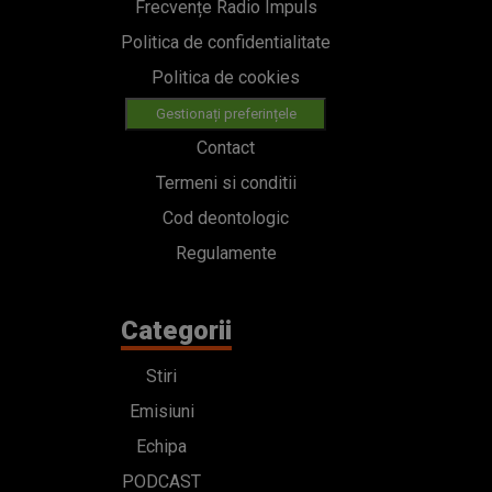
Frecvențe Radio Impuls
Politica de confidentialitate
Politica de cookies
Gestionați preferințele
Contact
Termeni si conditii
Cod deontologic
Regulamente
Categorii
Stiri
Emisiuni
Echipa
PODCAST