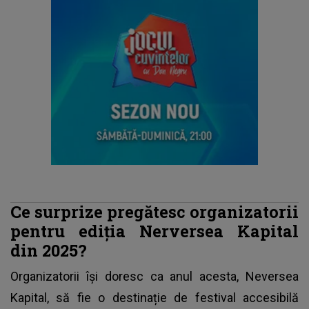
Ce surprize pregătesc organizatorii
pentru ediția Nerversea Kapital
din 2025?
Organizatorii își doresc ca anul acesta, Neversea
Kapital, să fie o destinație de festival accesibilă