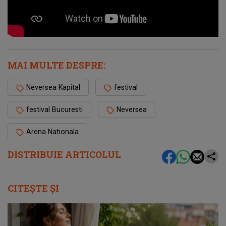
MAI MULTE DESPRE:
Neversea Kapital
festival
festival Bucuresti
Neversea
Arena Nationala
DISTRIBUIE ARTICOLUL
CITEȘTE ȘI