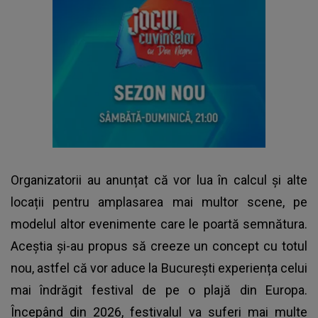
Organizatorii au anunțat că vor lua în calcul și alte
locații pentru amplasarea mai multor scene, pe
modelul altor evenimente care le poartă semnătura.
Aceștia și-au propus să creeze un concept cu totul
nou, astfel că vor aduce la București experiența celui
mai îndrăgit festival de pe o plajă din Europa.
Începând din 2026, festivalul va suferi mai multe