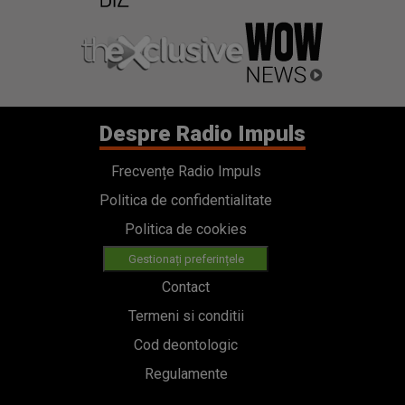
Despre Radio Impuls
Frecvențe Radio Impuls
Politica de confidentialitate
Politica de cookies
Gestionați preferințele
Contact
Termeni si conditii
Cod deontologic
Regulamente