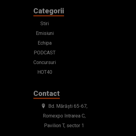
Categorii
Stiri
Emisiuni
Echipa
PODCAST
Concursuri
HOT40
Contact
Bd. Mărăști 65-67,
Romexpo Intrarea C,
Pavilion T, sector 1