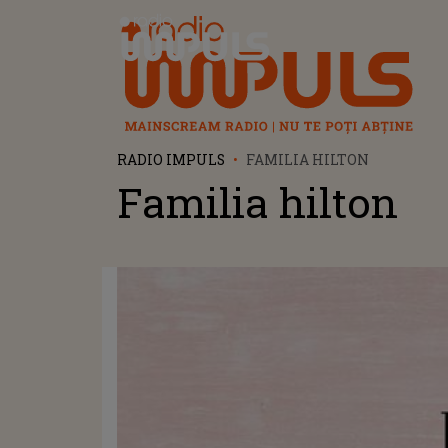
Radio Impuls
RADIO IMPULS
FAMILIA HILTON
Familia hilton