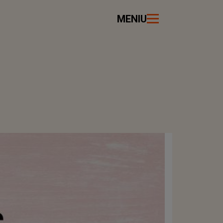
MENIU