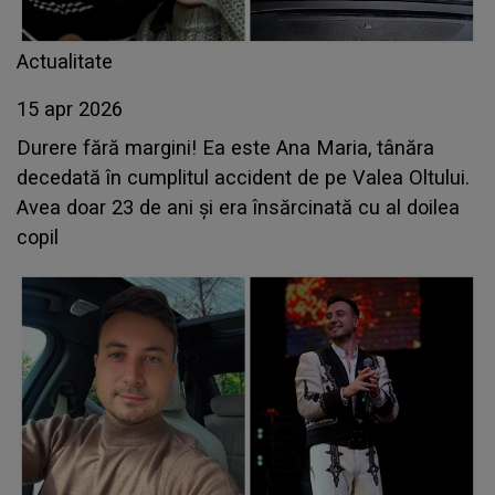
Actualitate
15 apr 2026
Durere fără margini! Ea este Ana Maria, tânăra
decedată în cumplitul accident de pe Valea Oltului.
Avea doar 23 de ani și era însărcinată cu al doilea
copil