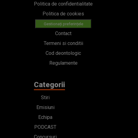
Politica de confidentialitate
Politica de cookies
Gestionați preferințele
Contact
Termeni si conditii
Cod deontologic
Regulamente
Categorii
Stiri
Emisiuni
Echipa
PODCAST
Concursuri