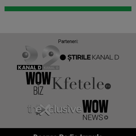
Parteneri: