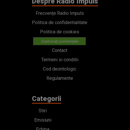
Despre Radio Impuls
Frecvențe Radio Impuls
Politica de confidentialitate
Politica de cookies
Gestionați preferințele
Contact
Termeni si conditii
Cod deontologic
Regulamente
Categorii
Stiri
Emisiuni
Echipa