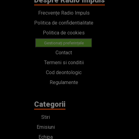
Despre Radio Impuls
Frecvențe Radio Impuls
Politica de confidentialitate
Politica de cookies
Gestionați preferințele
Contact
Termeni si conditii
Cod deontologic
Regulamente
Categorii
Stiri
Emisiuni
Echipa