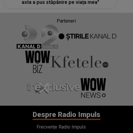
asta a pus stăpânire pe viața mea"
Parteneri:
Despre Radio Impuls
Frecvențe Radio Impuls