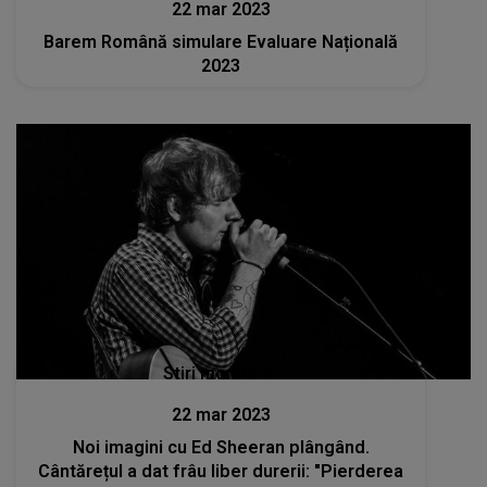
22 mar 2023
Barem Română simulare Evaluare Națională
2023
Stiri mondene
22 mar 2023
Noi imagini cu Ed Sheeran plângând.
Cântărețul a dat frâu liber durerii: "Pierderea