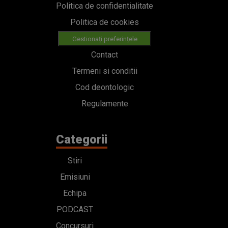
Politica de confidentialitate
Politica de cookies
Gestionați preferințele
Contact
Termeni si conditii
Cod deontologic
Regulamente
Categorii
Stiri
Emisiuni
Echipa
PODCAST
Concursuri