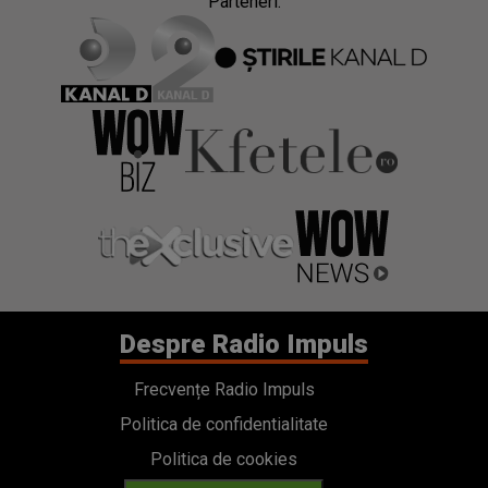
Parteneri:
Despre Radio Impuls
Frecvențe Radio Impuls
Politica de confidentialitate
Politica de cookies