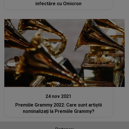
infectăre cu Omicron
Stiri mondene
24 nov 2021
Premiile Grammy 2022: Care sunt artiștii
nominalizați la Premiile Grammy?