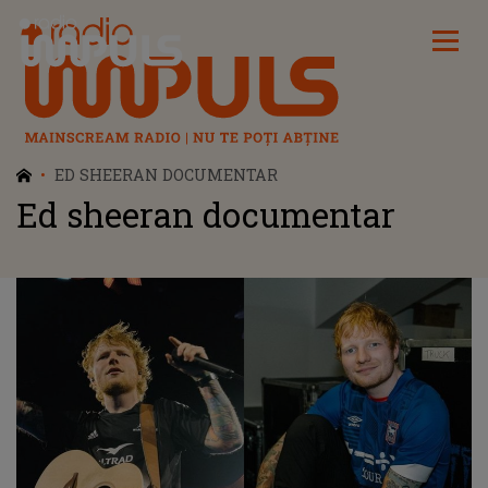
Radio Impuls
ED SHEERAN DOCUMENTAR
Ed sheeran documentar