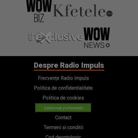
Despre Radio Impuls
Frecvențe Radio Impuls
Politica de confidentialitate
Politica de cookies
Gestionați preferințele
Contact
Termeni si conditii
Cod deontologic