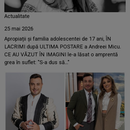
Actualitate
25 mai 2026
Apropiații și familia adolescentei de 17 ani, ÎN
LACRIMI după ULTIMA POSTARE a Andreei Micu.
CE AU VĂZUT ÎN IMAGINI le-a lăsat o amprentă
grea în suflet: "S-a dus să..."