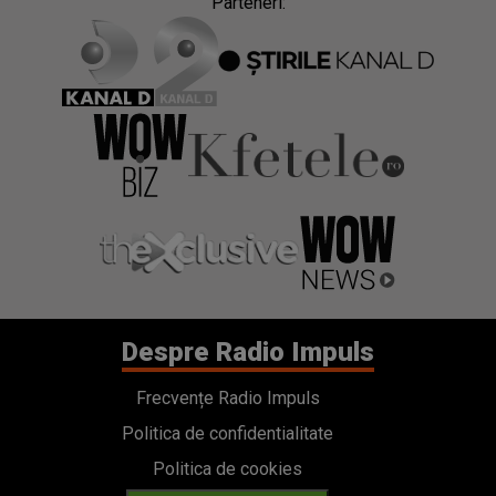
Parteneri:
Despre Radio Impuls
Frecvențe Radio Impuls
Politica de confidentialitate
Politica de cookies