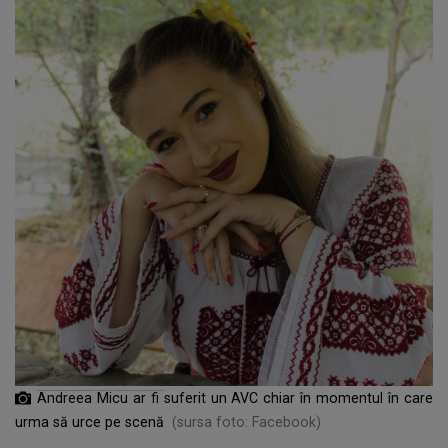
Andreea Micu ar fi suferit un AVC chiar în momentul în care
urma să urce pe scenă
(sursa foto: Facebook)