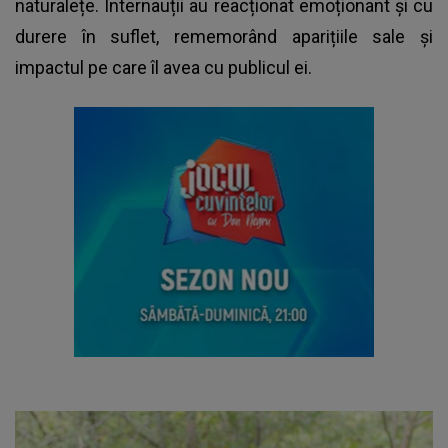
naturalețe. Internauții au reacționat emoționant și cu
durere în suflet, rememorând aparițiile sale și
impactul pe care îl avea cu publicul ei.