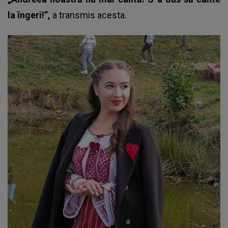
la îngeri!”,
a transmis acesta.