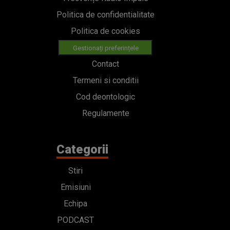
Politica de confidentialitate
Politica de cookies
Gestionați preferințele
Contact
Termeni si conditii
Cod deontologic
Regulamente
Categorii
Stiri
Emisiuni
Echipa
PODCAST