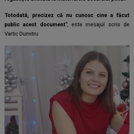
Totodată, precizez că nu cunosc cine a făcut
public acest document"
, este mesajul scris de
Vartic Dumitru