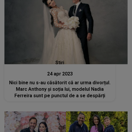
Stiri
24 apr 2023
Nici bine nu s-au căsătorit că ar urma divorțul.
Marc Anthony și soția lui, modelul Nadia
Ferreira sunt pe punctul de a se despărți