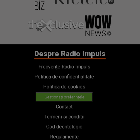
Despre Radio Impuls
Frecvențe Radio Impuls
Politica de confidentialitate
Politica de cookies
Gestionați preferințele
Contact
Termeni si conditii
Cod deontologic
Regulamente