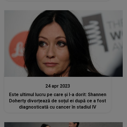
Stiri
24 apr 2023
Este ultimul lucru pe care și l-a dorit: Shannen
Doherty divorțează de soțul ei după ce a fost
diagnosticată cu cancer în stadiul IV