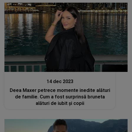
Stiri mondene
14 dec 2023
Deea Maxer petrece momente inedite alături
de familie. Cum a fost surprinsă bruneta
alături de iubit și copii