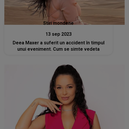
Stiri mondene
13 sep 2023
Deea Maxer a suferit un accident în timpul
unui eveniment. Cum se simte vedeta