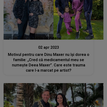
Stiri mondene
02 apr 2023
Motivul pentru care Dinu Maxer nu își dorea o
familie: „Cred că medicamentul meu se
numește Deea Maxer”. Care este trauma
care l-a marcat pe artist?