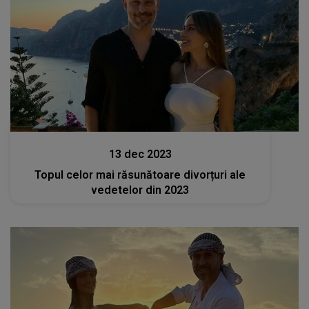
Stiri
13 dec 2023
Topul celor mai răsunătoare divorțuri ale
vedetelor din 2023