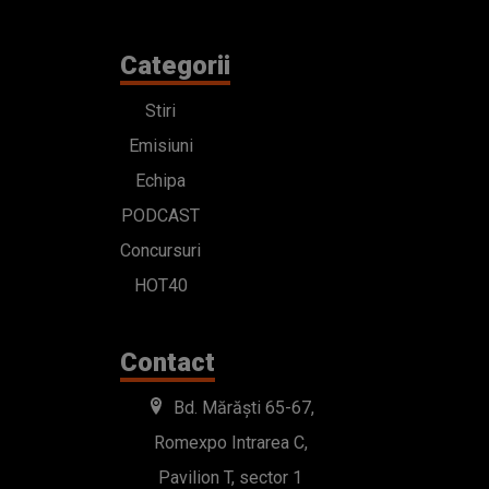
Categorii
Stiri
Emisiuni
Echipa
PODCAST
Concursuri
HOT40
Contact
Bd. Mărăști 65-67,
Romexpo Intrarea C,
Pavilion T, sector 1