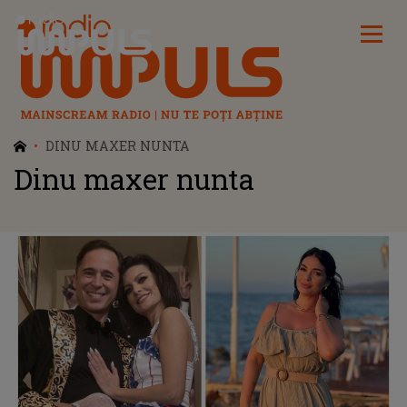
Radio Impuls
DINU MAXER NUNTA
Dinu maxer nunta