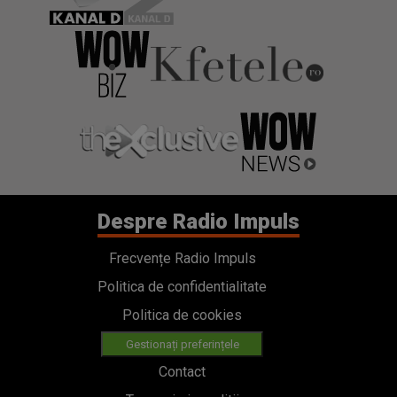
Despre Radio Impuls
Frecvențe Radio Impuls
Politica de confidentialitate
Politica de cookies
Gestionați preferințele
Contact