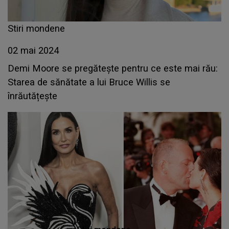
Stiri mondene
02 mai 2024
Demi Moore se pregătește pentru ce este mai rău:
Starea de sănătate a lui Bruce Willis se
înrăutățește