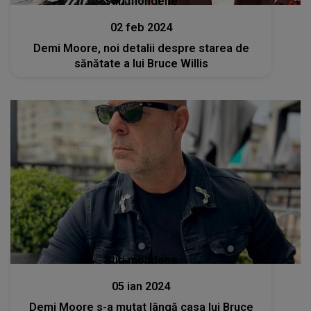
Stiri mondene
02 feb 2024
Demi Moore, noi detalii despre starea de
sănătate a lui Bruce Willis
Stiri mondene
05 ian 2024
Demi Moore s-a mutat lângă casa lui Bruce