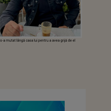
 s-a mutat lângă casa lui pentru a avea grijă de el