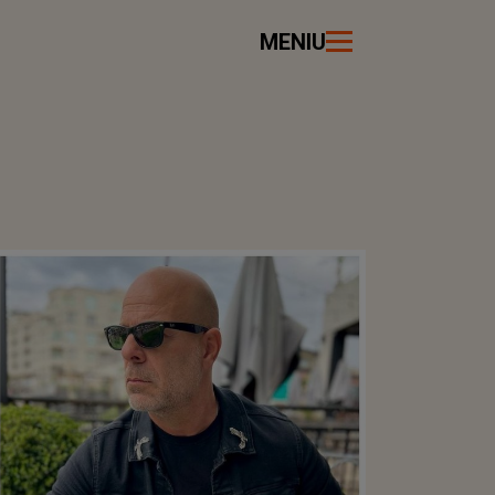
MENIU