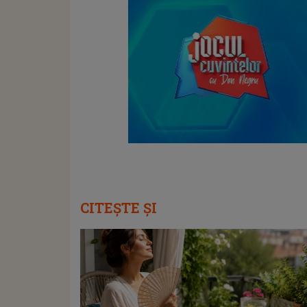
CITEȘTE ȘI