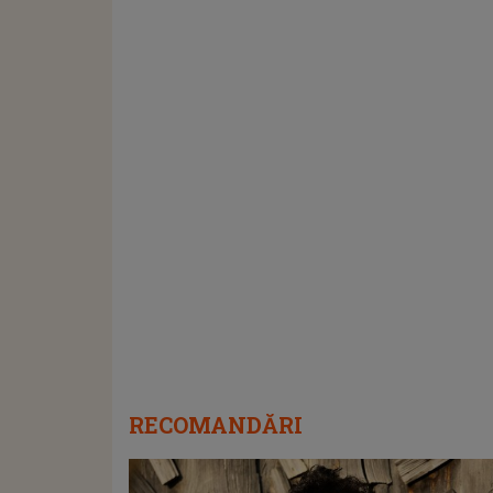
RECOMANDĂRI