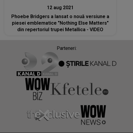
12 aug 2021
Phoebe Bridgers a lansat o nouă versiune a
piesei emblematice "Nothing Else Matters"
din repertoriul trupei Metallica - VIDEO
Parteneri: