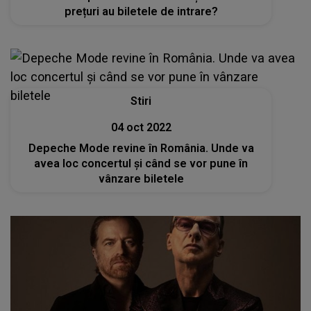
prețuri au biletele de intrare?
Stiri
04 oct 2022
Depeche Mode revine în România. Unde va
avea loc concertul şi când se vor pune în
vânzare biletele