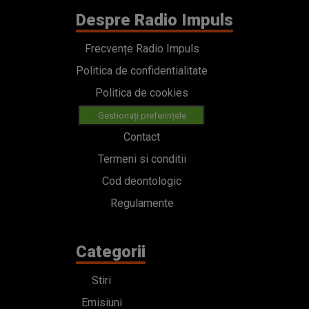
Despre Radio Impuls
Frecvențe Radio Impuls
Politica de confidentialitate
Politica de cookies
Gestionați preferințele
Contact
Termeni si conditii
Cod deontologic
Regulamente
Categorii
Stiri
Emisiuni