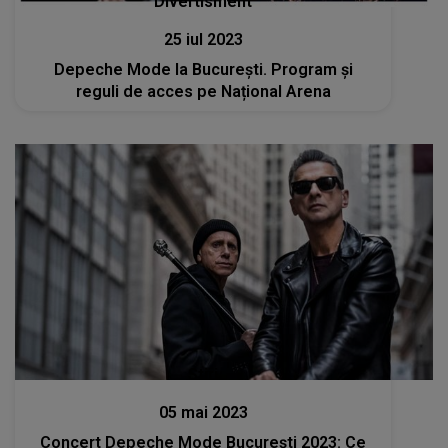
Divertisment
25 iul 2023
Depeche Mode la București. Program și
reguli de acces pe Național Arena
Stiri
05 mai 2023
Concert Depeche Mode București 2023: Ce