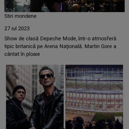
Stiri mondene
27 iul 2023
Show de clasă Depeche Mode, într-o atmosferă
tipic britanică pe Arena Naţională. Martin Gore a
cântat în ploaie