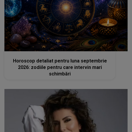
femeia.ro
Horoscop detaliat pentru luna septembrie
2026: zodiile pentru care intervin mari
schimbări