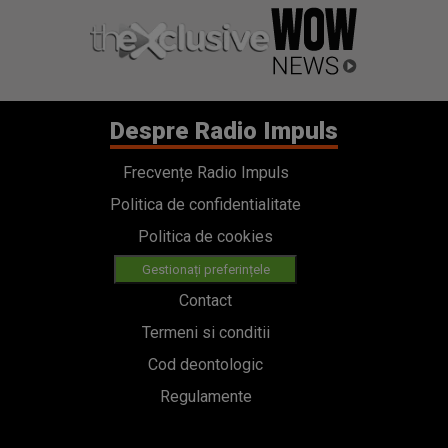
Despre Radio Impuls
Frecvențe Radio Impuls
Politica de confidentialitate
Politica de cookies
Gestionați preferințele
Contact
Termeni si conditii
Cod deontologic
Regulamente