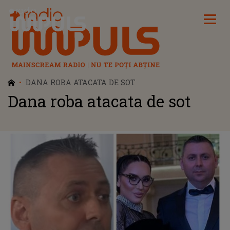
Radio Impuls
DANA ROBA ATACATA DE SOT
Dana roba atacata de sot