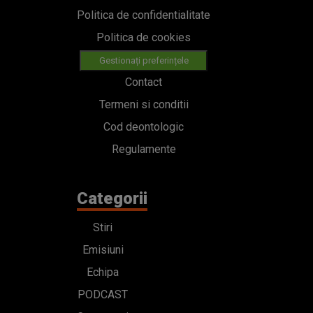
Politica de confidentialitate
Politica de cookies
Gestionați preferințele
Contact
Termeni si conditii
Cod deontologic
Regulamente
Categorii
Stiri
Emisiuni
Echipa
PODCAST