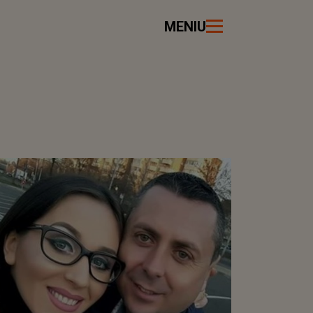
MENIU