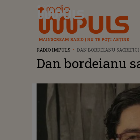
Radio Impuls
RADIO IMPULS
DAN BORDEIANU SACRIFICI
Dan bordeianu sa