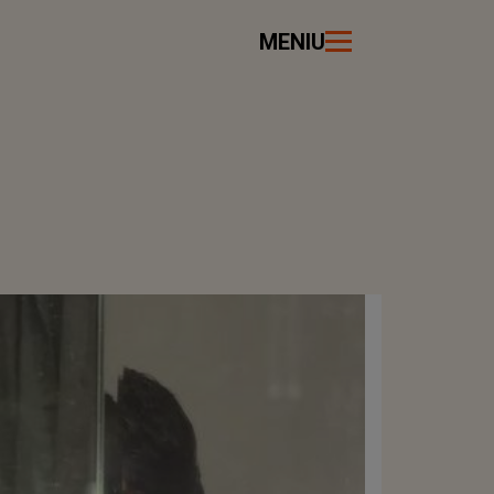
MENIU