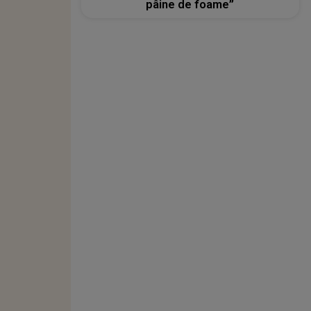
pâine de foame”