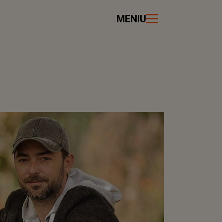
MENIU