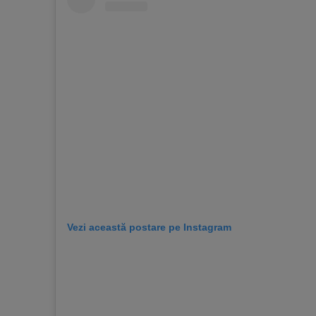
Vezi această postare pe Instagram