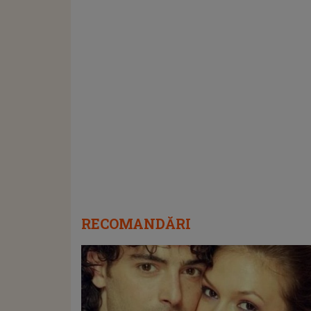
RECOMANDĂRI