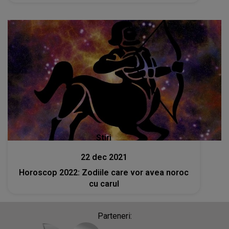
Stiri
22 dec 2021
Horoscop 2022: Zodiile care vor avea noroc
cu carul
Parteneri: