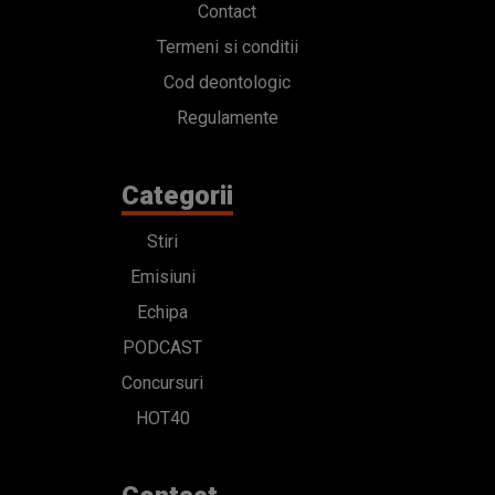
Contact
Termeni si conditii
Cod deontologic
Regulamente
Categorii
Stiri
Emisiuni
Echipa
PODCAST
Concursuri
HOT40