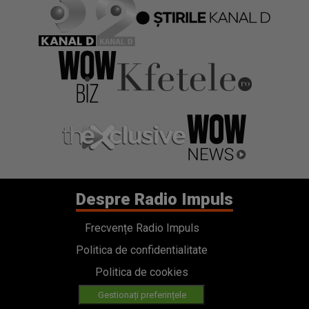
Despre Radio Impuls
Frecvențe Radio Impuls
Politica de confidentialitate
Politica de cookies
Gestionați preferințele