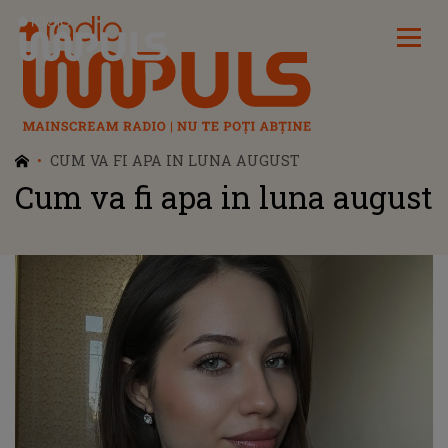
Radio Impuls
CUM VA FI APA IN LUNA AUGUST
Cum va fi apa in luna august