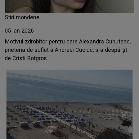
Stiri mondene
05 ian 2026
Motivul zdrobitor pentru care Alexandra Cuhuteac,
prietena de suflet a Andreei Cuciuc, s-a despărțit
de Cristi Botgros